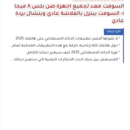
السوفت معد لجميع اجهزة صن بلس ٨ ميجا
١- السوفت بينزل بالفلاشة عادي ويتشال بردة
عادي
اقرا ايضا
لا تفوتها أفضل تطبيقات الذكاء الاصطناعي على هاتفك 2025
حول هاتفك لآلة إنتاجية خارقة مع هذه التطبيقات المجانية لعام 2025
ثورة الذكاء الاصطناعي 2025 كيف سيغير حياتنا بالكامل
المستقبل بين يديك احدث الابتكارات التقنية التي ستغير حياتك في 2025