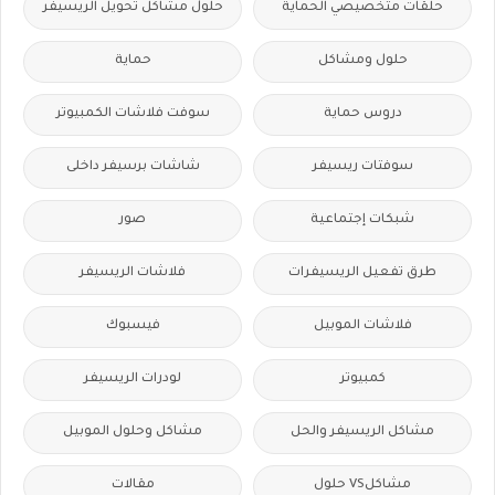
حلقات متخصيصي الحماية
حلول مشاكل تحويل الريسيفر
حلول ومشاكل
حماية
دروس حماية
سوفت فلاشات الكمبيوتر
سوفتات ريسيفر
شاشات برسيفر داخلى
شبكات إجتماعية
صور
طرق تفعيل الريسيفرات
فلاشات الريسيفر
فلاشات الموبيل
فيسبوك
كمبيوتر
لودرات الريسيفر
مشاكل الريسيفر والحل
مشاكل وحلول الموبيل
مشاكلVS حلول
مقالات